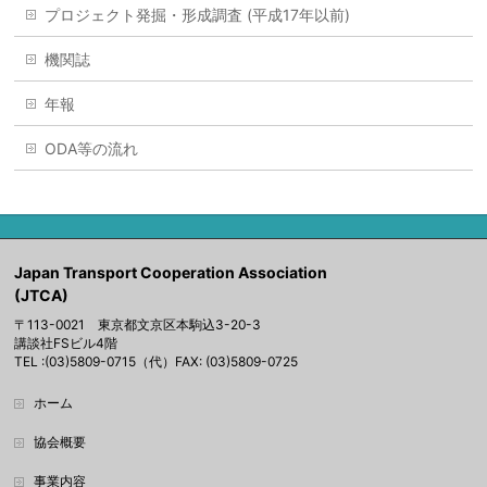
プロジェクト発掘・形成調査 (平成17年以前)
機関誌
年報
ODA等の流れ
Japan Transport Cooperation Association
(JTCA)
〒113-0021 東京都文京区本駒込3-20-3
講談社FSビル4階
TEL :(03)5809-0715（代）FAX: (03)5809-0725
ホーム
協会概要
事業内容