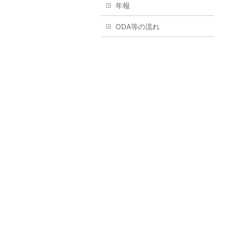
年報
ODA等の流れ