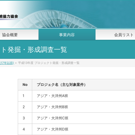
協会概要
事業内容
会員リスト
クト発掘・形成調査一覧
17年以前)
»
平成13年度 プロジェクト発掘・形成調査一覧
No
プロジェク名（主な対象案件）
1
アジア・大洋州A班
2
アジア・大洋州B班
3
アジア・大洋州C班
4
アジア・大洋州D班