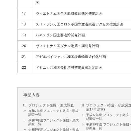
画
17
ヴィエトナム国全国船員教育機関整備計画
18
スリ・ランカ国コロンボ国際空港鉄道アクセス改善計画
19
パキスタン国主要港湾開発計画
20
ヴィエトナム国ダナン港第・期開発計画
21
アゼルバイジャン共和国鉄道輸送近代化計画
22
ドミニカ共和国長期港湾整備政策策定計画
事業内容
プロジェクト発掘・形成調査
プロジェクト発掘・形成調査 
成17年以前)
令和7年度プロジェクト発掘・形成
調査一覧
平成17年度 プロジェクト発掘
成調査一覧
令和6年度プロジェクト発掘・形成
調査一覧
平成16年度 プロジェクト発掘
成調査一覧
令和5年度プロジェクト発掘・形成